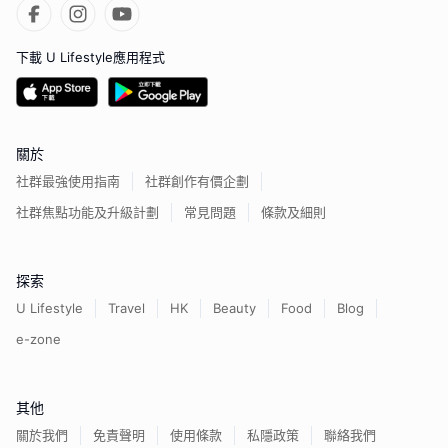
下載 U Lifestyle應用程式
關於
社群最強使用指南
社群創作有價企劃
社群焦點功能及升級計劃
常見問題
條款及細則
探索
U Lifestyle
Travel
HK
Beauty
Food
Blog
e-zone
其他
關於我們
免責聲明
使用條款
私隱政策
聯絡我們