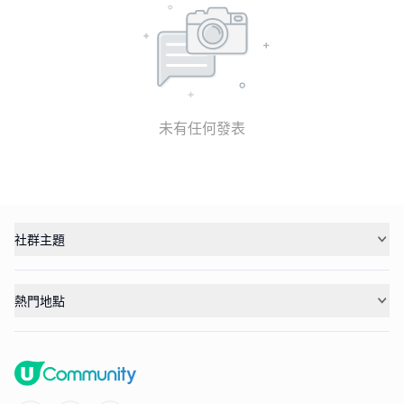
未有任何發表
社群主題
熱門地點