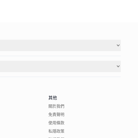
其他
關於我們
免責聲明
使用條款
私隱政策