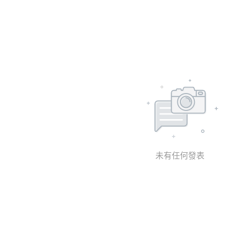
未有任何發表