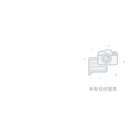
未有任何發表