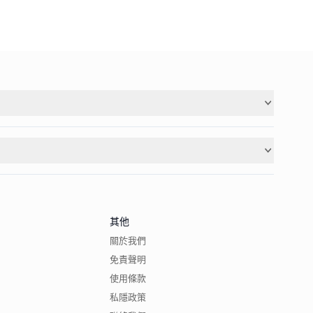
其他
關於我們
免責聲明
使用條款
私隱政策