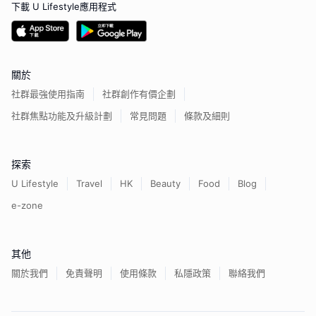
下載 U Lifestyle應用程式
關於
社群最強使用指南
社群創作有價企劃
社群焦點功能及升級計劃
常見問題
條款及細則
探索
U Lifestyle
Travel
HK
Beauty
Food
Blog
e-zone
其他
關於我們
免責聲明
使用條款
私隱政策
聯絡我們