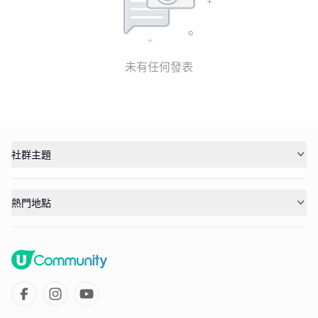
未有任何發表
社群主題
熱門地點