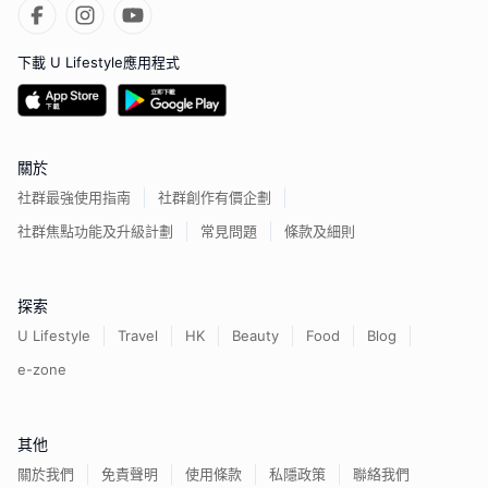
下載 U Lifestyle應用程式
關於
社群最強使用指南
社群創作有價企劃
社群焦點功能及升級計劃
常見問題
條款及細則
探索
U Lifestyle
Travel
HK
Beauty
Food
Blog
e-zone
其他
關於我們
免責聲明
使用條款
私隱政策
聯絡我們