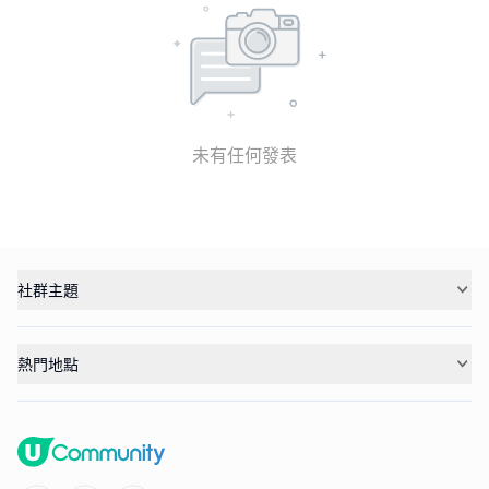
未有任何發表
社群主題
熱門地點