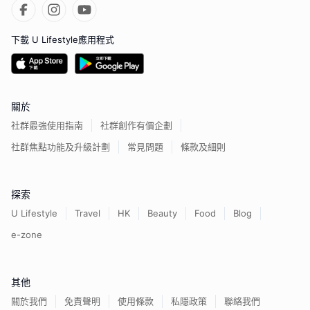
下載 U Lifestyle應用程式
關於
社群最強使用指南
社群創作有價企劃
社群焦點功能及升級計劃
常見問題
條款及細則
探索
U Lifestyle
Travel
HK
Beauty
Food
Blog
e-zone
其他
關於我們
免責聲明
使用條款
私隱政策
聯絡我們