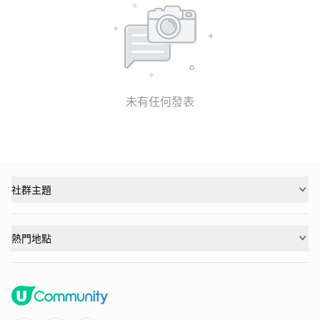
未有任何發表
社群主題
熱門地點