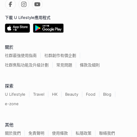
下載 U Lifestyle應用程式
關於
社群最強使用指南
社群創作有價企劃
社群焦點功能及升級計劃
常見問題
條款及細則
探索
U Lifestyle
Travel
HK
Beauty
Food
Blog
e-zone
其他
關於我們
免責聲明
使用條款
私隱政策
聯絡我們