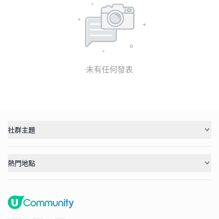
未有任何發表
社群主題
熱門地點