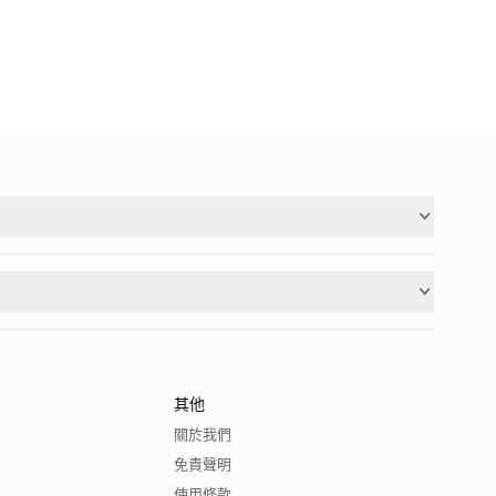
其他
關於我們
免責聲明
使用條款