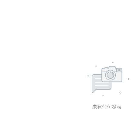
未有任何發表