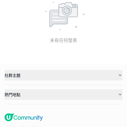
未有任何發表
社群主題
熱門地點