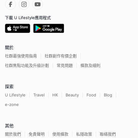
下載 U Lifestyle應用程式
關於
社群最強使用指南
社群創作有價企劃
社群焦點功能及升級計劃
常見問題
條款及細則
探索
U Lifestyle
Travel
HK
Beauty
Food
Blog
e-zone
其他
關於我們
免責聲明
使用條款
私隱政策
聯絡我們