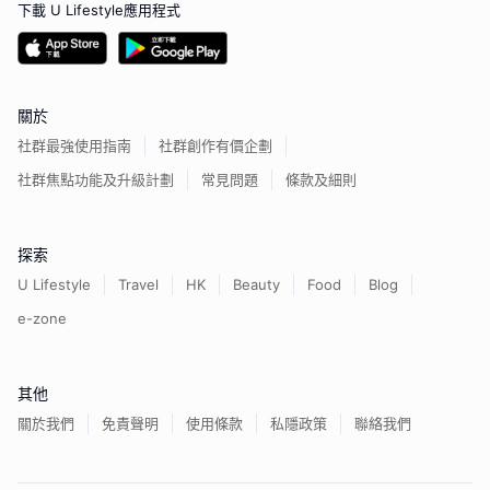
下載 U Lifestyle應用程式
關於
社群最強使用指南
社群創作有價企劃
社群焦點功能及升級計劃
常見問題
條款及細則
探索
U Lifestyle
Travel
HK
Beauty
Food
Blog
e-zone
其他
關於我們
免責聲明
使用條款
私隱政策
聯絡我們