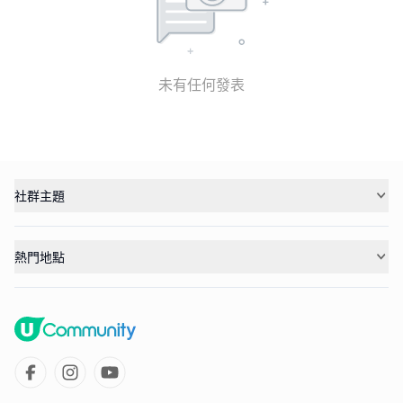
未有任何發表
社群主題
熱門地點