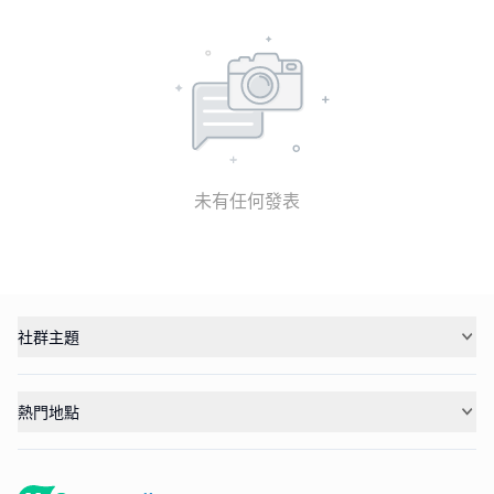
未有任何發表
社群主題
熱門地點