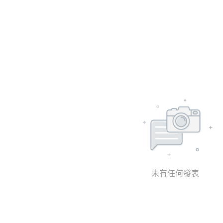
未有任何發表