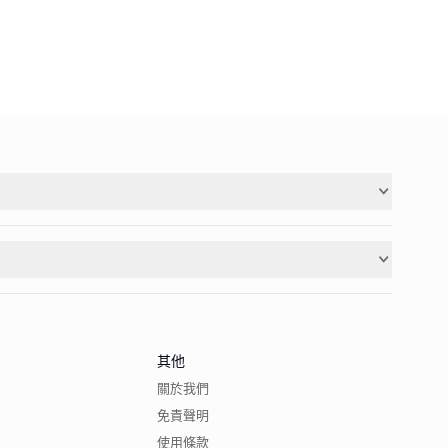
其他
關於我們
免責聲明
使用條款