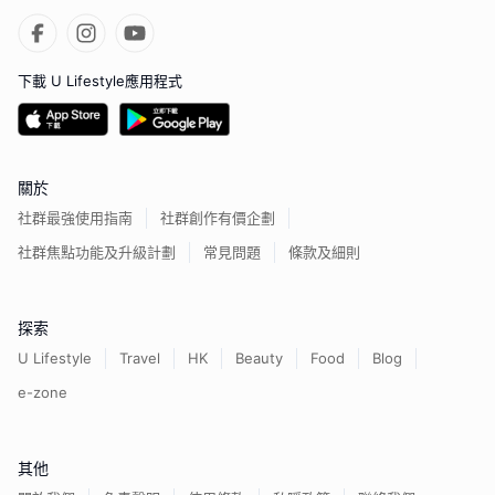
下載 U Lifestyle應用程式
關於
社群最強使用指南
社群創作有價企劃
社群焦點功能及升級計劃
常見問題
條款及細則
探索
U Lifestyle
Travel
HK
Beauty
Food
Blog
e-zone
其他