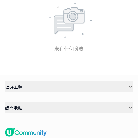
未有任何發表
社群主題
熱門地點