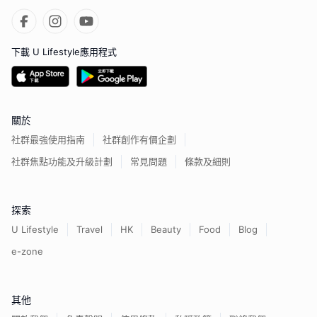
下載 U Lifestyle應用程式
關於
社群最強使用指南
社群創作有價企劃
社群焦點功能及升級計劃
常見問題
條款及細則
探索
U Lifestyle
Travel
HK
Beauty
Food
Blog
e-zone
其他