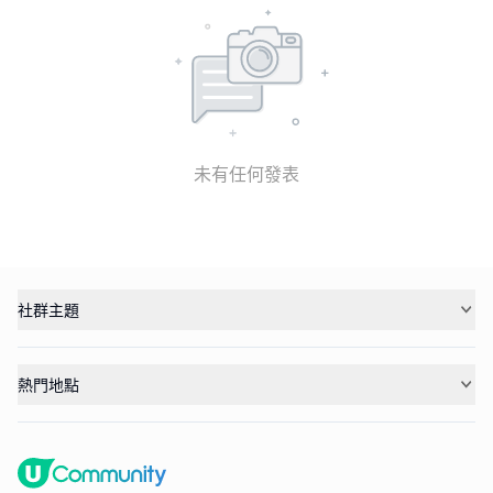
未有任何發表
社群主題
熱門地點