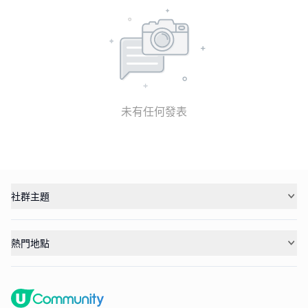
未有任何發表
社群主題
熱門地點