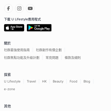
下載 U Lifestyle應用程式
關於
社群最強使用指南
社群創作有價企劃
社群焦點功能及升級計劃
常見問題
條款及細則
探索
U Lifestyle
Travel
HK
Beauty
Food
Blog
e-zone
其他