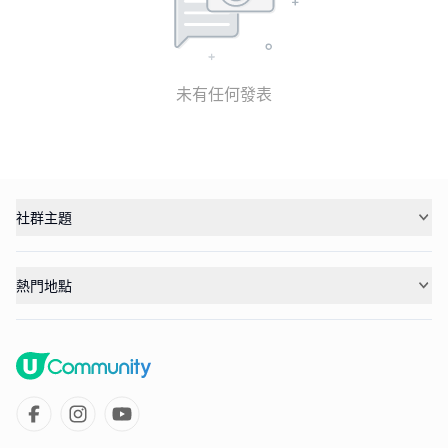
未有任何發表
社群主題
熱門地點