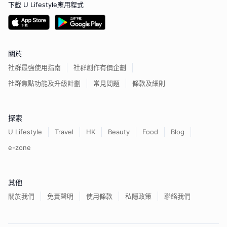
下載 U Lifestyle應用程式
關於
社群最強使用指南
社群創作有價企劃
社群焦點功能及升級計劃
常見問題
條款及細則
探索
U Lifestyle
Travel
HK
Beauty
Food
Blog
e-zone
其他
關於我們
免責聲明
使用條款
私隱政策
聯絡我們