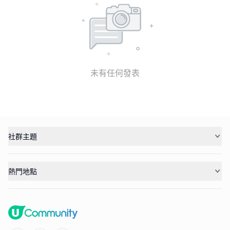
未有任何發表
社群主題
熱門地點