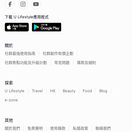
下載 U Lifestyle應用程式
關於
社群最強使用指南
社群創作有價企劃
社群焦點功能及升級計劃
常見問題
條款及細則
探索
U Lifestyle
Travel
HK
Beauty
Food
Blog
e-zone
其他
關於我們
免責聲明
使用條款
私隱政策
聯絡我們