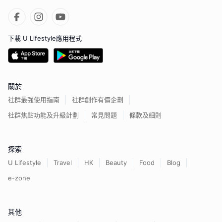
下載 U Lifestyle應用程式
關於
社群最強使用指南
社群創作有價企劃
社群焦點功能及升級計劃
常見問題
條款及細則
探索
U Lifestyle
Travel
HK
Beauty
Food
Blog
e-zone
其他