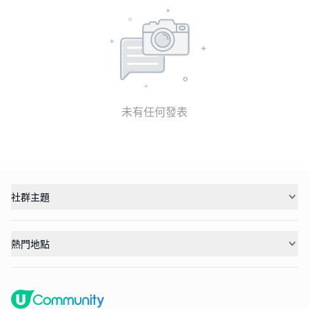
未有任何發表
社群主題
熱門地點