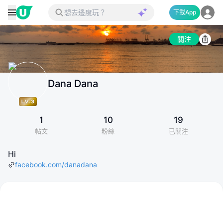
下載App
關注
Dana Dana
1
10
19
帖文
粉絲
已關注
Hi
facebook.com/danadana