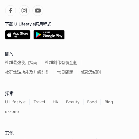
下載 U Lifestyle應用程式
關於
社群最強使用指南
社群創作有價企劃
社群焦點功能及升級計劃
常見問題
條款及細則
探索
U Lifestyle
Travel
HK
Beauty
Food
Blog
e-zone
其他