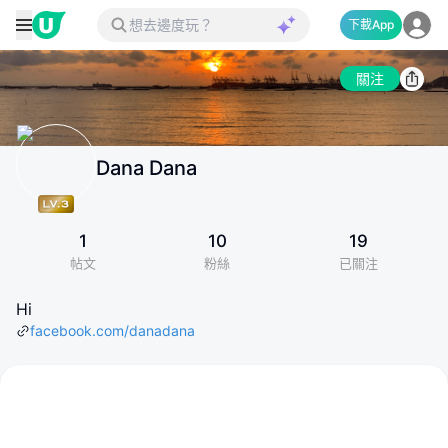
下載App
關注
Dana Dana
1
10
19
帖文
粉絲
已關注
Hi
facebook.com/danadana