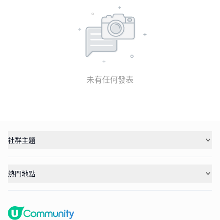
未有任何發表
社群主題
熱門地點