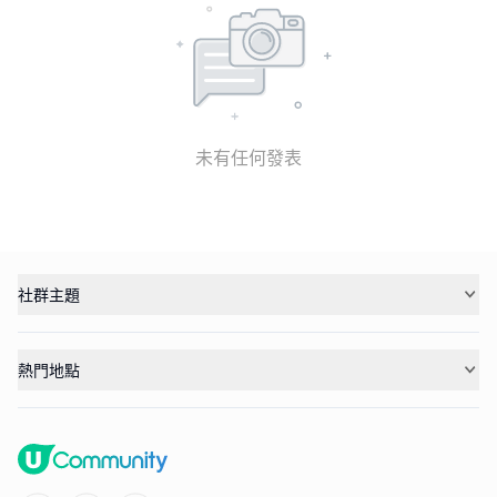
未有任何發表
社群主題
熱門地點