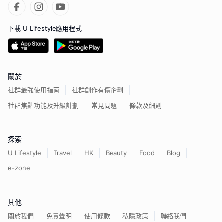
下載 U Lifestyle應用程式
關於
社群最強使用指南
社群創作有價企劃
社群焦點功能及升級計劃
常見問題
條款及細則
探索
U Lifestyle
Travel
HK
Beauty
Food
Blog
e-zone
其他
關於我們
免責聲明
使用條款
私隱政策
聯絡我們