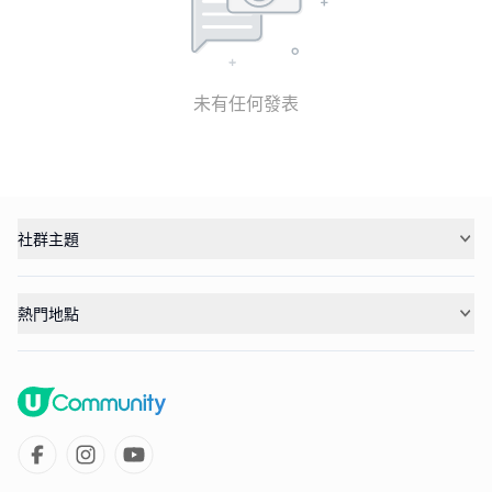
未有任何發表
社群主題
熱門地點