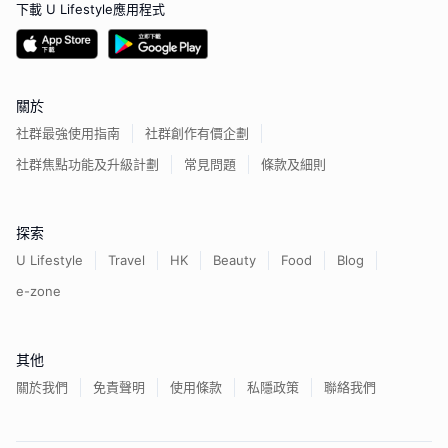
下載 U Lifestyle應用程式
關於
社群最強使用指南
社群創作有價企劃
社群焦點功能及升級計劃
常見問題
條款及細則
探索
U Lifestyle
Travel
HK
Beauty
Food
Blog
e-zone
其他
關於我們
免責聲明
使用條款
私隱政策
聯絡我們