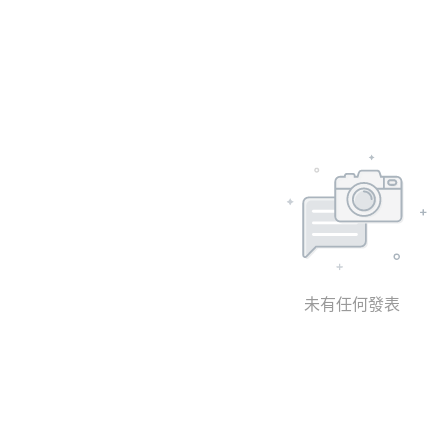
未有任何發表