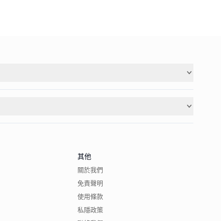
其他
關於我們
免責聲明
使用條款
私隱政策