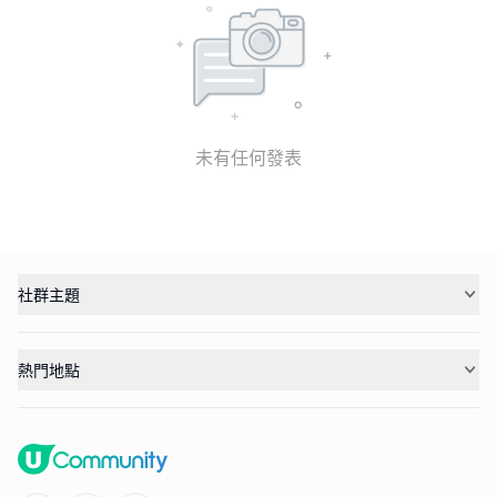
未有任何發表
社群主題
熱門地點