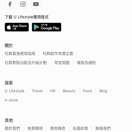
下載 U Lifestyle應用程式
關於
社群最強使用指南
社群創作有價企劃
社群焦點功能及升級計劃
常見問題
條款及細則
探索
U Lifestyle
Travel
HK
Beauty
Food
Blog
e-zone
其他
關於我們
免責聲明
使用條款
私隱政策
聯絡我們