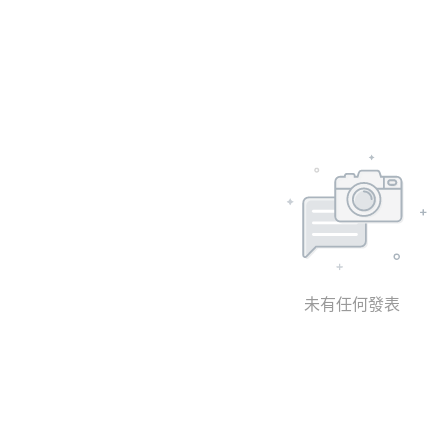
未有任何發表