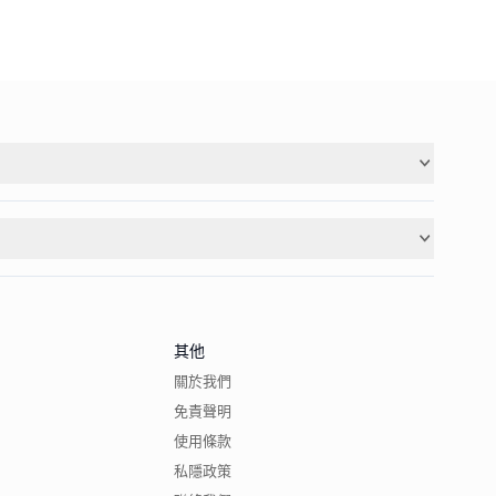
其他
關於我們
免責聲明
使用條款
私隱政策