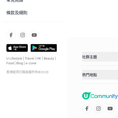
常見問題
條款及細則
社群主題
U Lifestyle
|
Travel
|
HK
|
Beauty
|
Food
|
Blog
|
e-zone
香港經濟日報版權所有©
2026
熱門地點