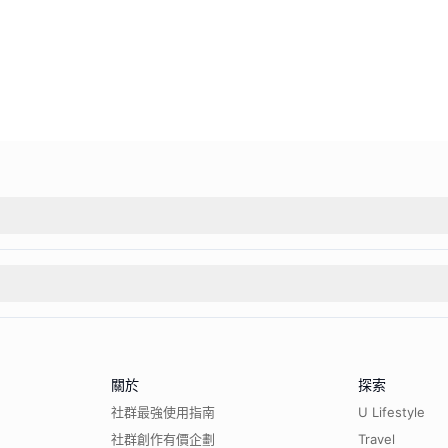
關於
探索
社群最強使用指南
U Lifestyle
社群創作有價企劃
Travel