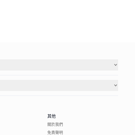
其他
關於我們
免責聲明