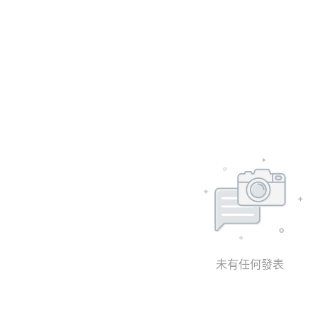
未有任何發表