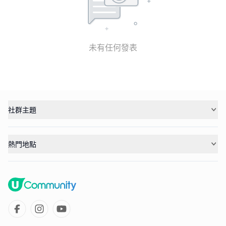
未有任何發表
社群主題
熱門地點