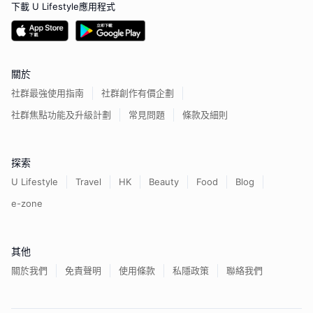
下載 U Lifestyle應用程式
關於
社群最強使用指南
社群創作有價企劃
社群焦點功能及升級計劃
常見問題
條款及細則
探索
U Lifestyle
Travel
HK
Beauty
Food
Blog
e-zone
其他
關於我們
免責聲明
使用條款
私隱政策
聯絡我們