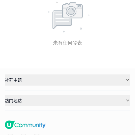
未有任何發表
社群主題
熱門地點