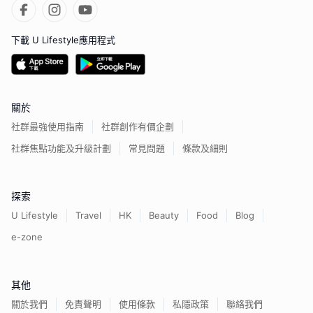
下載 U Lifestyle應用程式
關於
社群最強使用指南
社群創作有價企劃
社群焦點功能及升級計劃
常見問題
條款及細則
探索
U Lifestyle
Travel
HK
Beauty
Food
Blog
e-zone
其他
關於我們
免責聲明
使用條款
私隱政策
聯絡我們