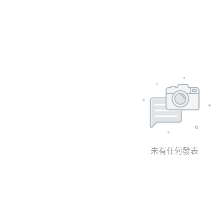
未有任何發表