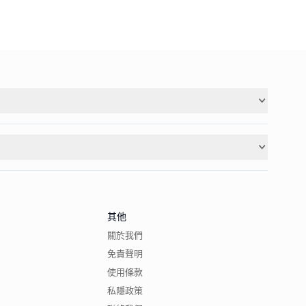
其他
關於我們
免責聲明
使用條款
私隱政策