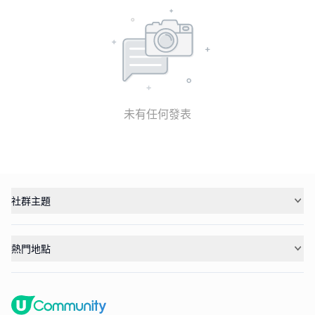
未有任何發表
社群主題
熱門地點