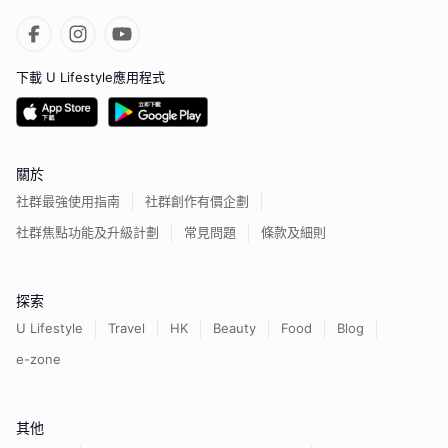
下載 U Lifestyle應用程式
關於
社群最強使用指南
社群創作有價企劃
社群焦點功能及升級計劃
常見問題
條款及細則
探索
U Lifestyle
Travel
HK
Beauty
Food
Blog
e-zone
其他