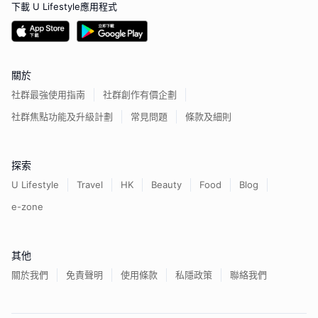
下載 U Lifestyle應用程式
關於
社群最強使用指南
社群創作有價企劃
社群焦點功能及升級計劃
常見問題
條款及細則
探索
U Lifestyle
Travel
HK
Beauty
Food
Blog
e-zone
其他
關於我們
免責聲明
使用條款
私隱政策
聯絡我們