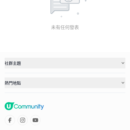
未有任何發表
社群主題
熱門地點