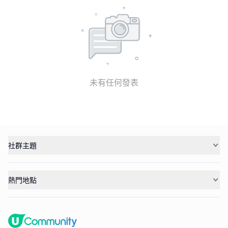
未有任何發表
社群主題
熱門地點