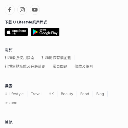
下載 U Lifestyle應用程式
關於
社群最強使用指南
社群創作有價企劃
社群焦點功能及升級計劃
常見問題
條款及細則
探索
U Lifestyle
Travel
HK
Beauty
Food
Blog
e-zone
其他