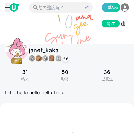
下載App
關注
janet_kaka
+
9
31
50
36
帖文
粉絲
已關注
hello hello hello hello hello