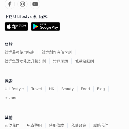
下載 U Lifestyle應用程式
關於
社群最強使用指南
社群創作有價企劃
社群焦點功能及升級計劃
常見問題
條款及細則
探索
U Lifestyle
Travel
HK
Beauty
Food
Blog
e-zone
其他
關於我們
免責聲明
使用條款
私隱政策
聯絡我們