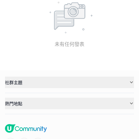
未有任何發表
社群主題
熱門地點