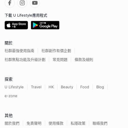
下載 U Lifestyle應用程式
關於
社群最強使用指南
社群創作有價企劃
社群焦點功能及升級計劃
常見問題
條款及細則
探索
U Lifestyle
Travel
HK
Beauty
Food
Blog
e-zone
其他
關於我們
免責聲明
使用條款
私隱政策
聯絡我們