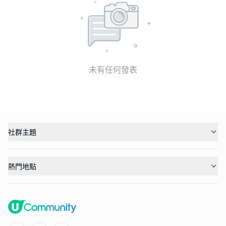
未有任何發表
社群主題
熱門地點