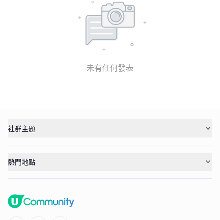
未有任何發表
社群主題
熱門地點