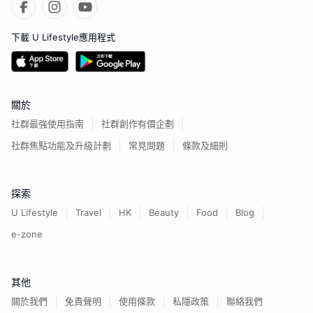
下載 U Lifestyle應用程式
關於
社群最強使用指南
社群創作有價企劃
社群焦點功能及升級計劃
常見問題
條款及細則
探索
U Lifestyle
Travel
HK
Beauty
Food
Blog
e-zone
其他
關於我們
免責聲明
使用條款
私隱政策
聯絡我們