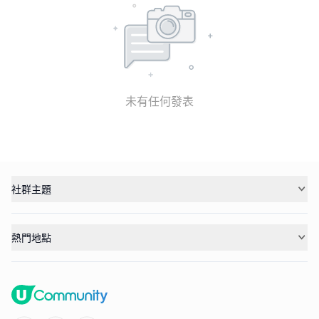
未有任何發表
社群主題
熱門地點