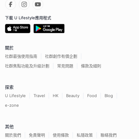
下載 U Lifestyle應用程式
關於
社群最強使用指南
社群創作有價企劃
社群焦點功能及升級計劃
常見問題
條款及細則
探索
U Lifestyle
Travel
HK
Beauty
Food
Blog
e-zone
其他
關於我們
免責聲明
使用條款
私隱政策
聯絡我們