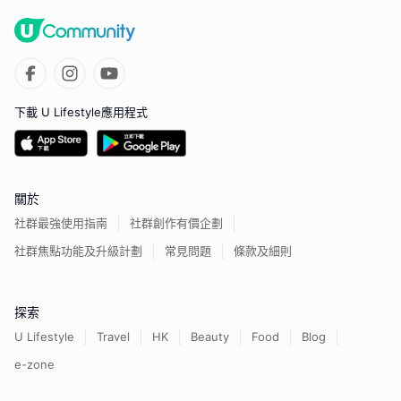
下載 U Lifestyle應用程式
關於
社群最強使用指南
社群創作有價企劃
社群焦點功能及升級計劃
常見問題
條款及細則
探索
U Lifestyle
Travel
HK
Beauty
Food
Blog
e-zone