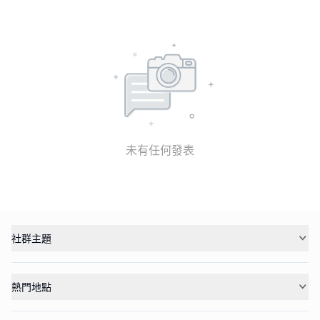
未有任何發表
社群主題
熱門地點