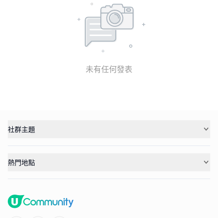
未有任何發表
社群主題
熱門地點