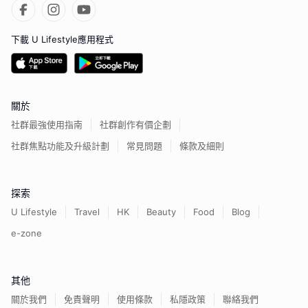
下載 U Lifestyle應用程式
關於
社群最強使用指南
社群創作有價企劃
社群焦點功能及升級計劃
常見問題
條款及細則
探索
U Lifestyle
Travel
HK
Beauty
Food
Blog
e-zone
其他
關於我們
免責聲明
使用條款
私隱政策
聯絡我們