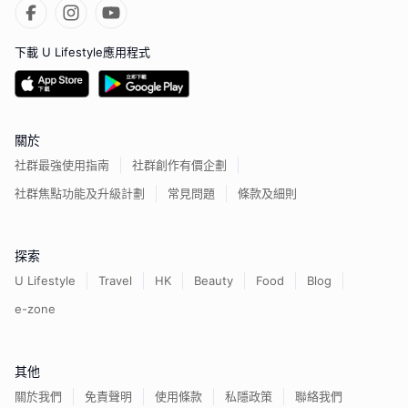
下載 U Lifestyle應用程式
關於
社群最強使用指南
社群創作有價企劃
社群焦點功能及升級計劃
常見問題
條款及細則
探索
U Lifestyle
Travel
HK
Beauty
Food
Blog
e-zone
其他
關於我們
免責聲明
使用條款
私隱政策
聯絡我們