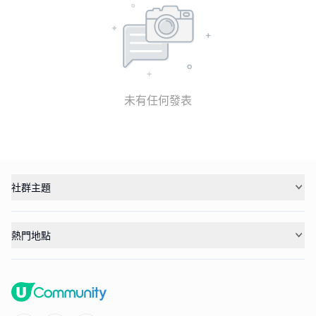
未有任何發表
社群主題
熱門地點