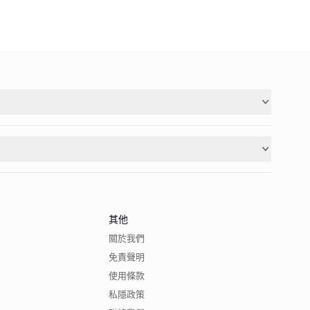
其他
關於我們
免責聲明
使用條款
私隱政策