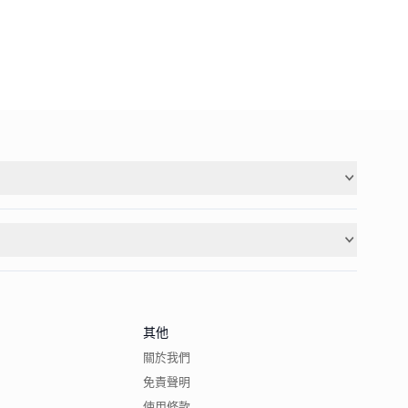
其他
關於我們
免責聲明
使用條款