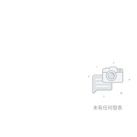
未有任何發表