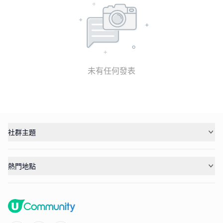
未有任何發表
社群主題
熱門地點