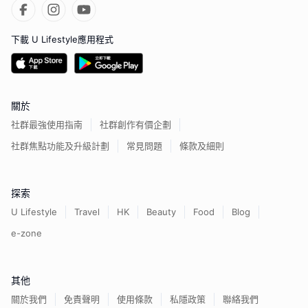
下載 U Lifestyle應用程式
關於
社群最強使用指南
社群創作有價企劃
社群焦點功能及升級計劃
常見問題
條款及細則
探索
U Lifestyle
Travel
HK
Beauty
Food
Blog
e-zone
其他
關於我們
免責聲明
使用條款
私隱政策
聯絡我們