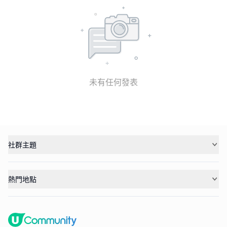
未有任何發表
社群主題
熱門地點