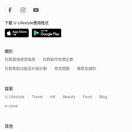
下載 U Lifestyle應用程式
關於
社群最強使用指南
社群創作有價企劃
社群焦點功能及升級計劃
常見問題
條款及細則
探索
U Lifestyle
Travel
HK
Beauty
Food
Blog
e-zone
其他