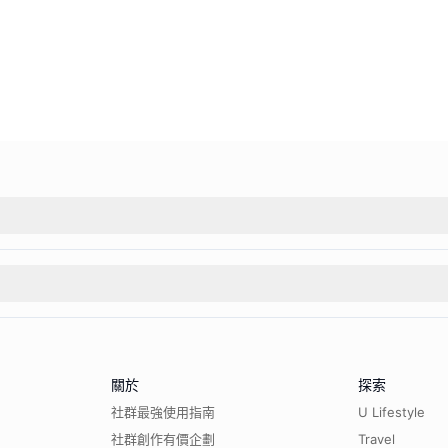
關於
探索
社群最強使用指南
U Lifestyle
社群創作有價企劃
Travel