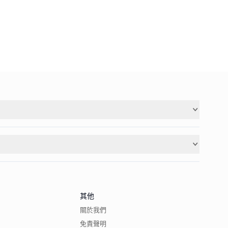
其他
關於我們
免責聲明