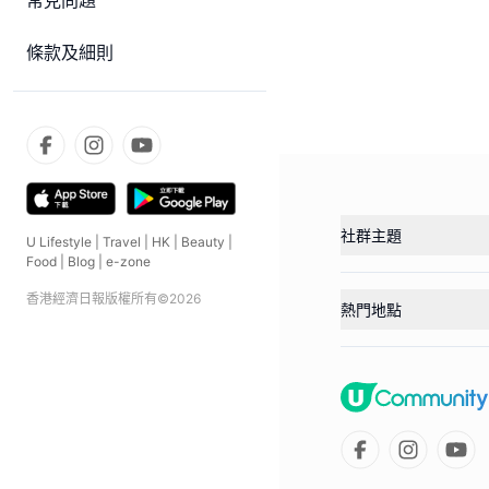
常見問題
條款及細則
社群主題
U Lifestyle
|
Travel
|
HK
|
Beauty
|
Food
|
Blog
|
e-zone
香港經濟日報版權所有©
2026
熱門地點