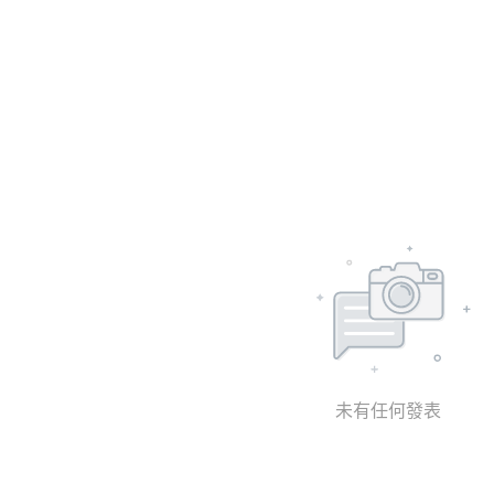
未有任何發表