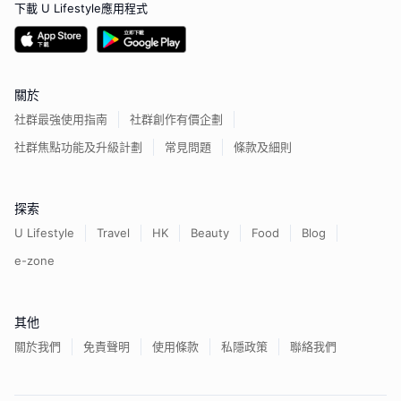
下載 U Lifestyle應用程式
關於
社群最強使用指南
社群創作有價企劃
社群焦點功能及升級計劃
常見問題
條款及細則
探索
U Lifestyle
Travel
HK
Beauty
Food
Blog
e-zone
其他
關於我們
免責聲明
使用條款
私隱政策
聯絡我們