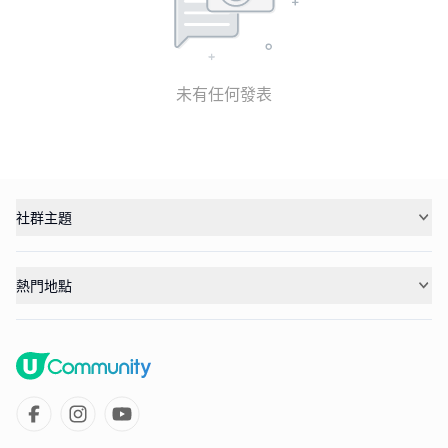
未有任何發表
社群主題
熱門地點