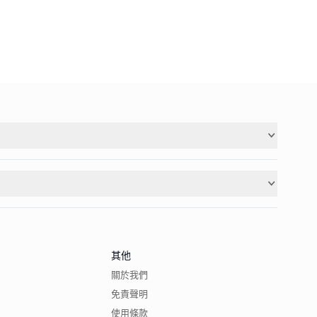
其他
關於我們
免責聲明
使用條款