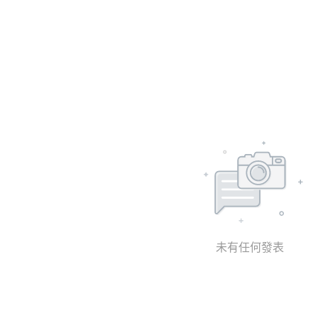
未有任何發表