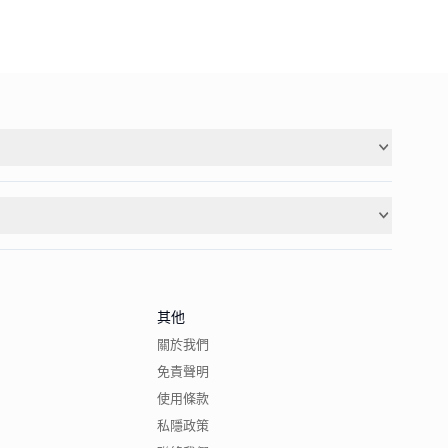
其他
關於我們
免責聲明
使用條款
私隱政策