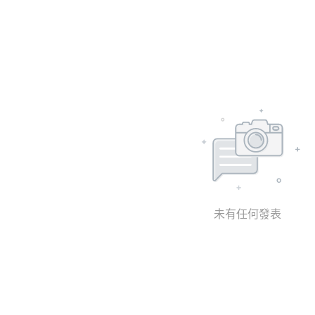
未有任何發表