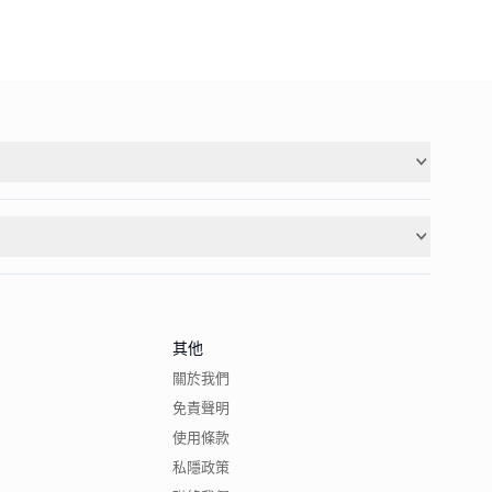
其他
關於我們
免責聲明
使用條款
私隱政策