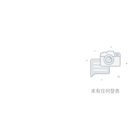
未有任何發表