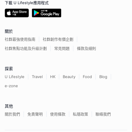
下載 U Lifestyle應用程式
關於
社群最強使用指南
社群創作有價企劃
社群焦點功能及升級計劃
常見問題
條款及細則
探索
U Lifestyle
Travel
HK
Beauty
Food
Blog
e-zone
其他
關於我們
免責聲明
使用條款
私隱政策
聯絡我們