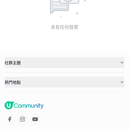
未有任何發表
社群主題
熱門地點