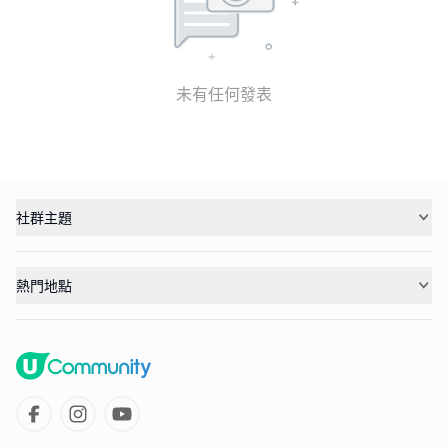
未有任何發表
社群主題
熱門地點