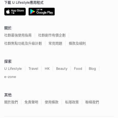
下載 U Lifestyle應用程式
關於
社群最強使用指南
社群創作有價企劃
社群焦點功能及升級計劃
常見問題
條款及細則
探索
U Lifestyle
Travel
HK
Beauty
Food
Blog
e-zone
其他
關於我們
免責聲明
使用條款
私隱政策
聯絡我們