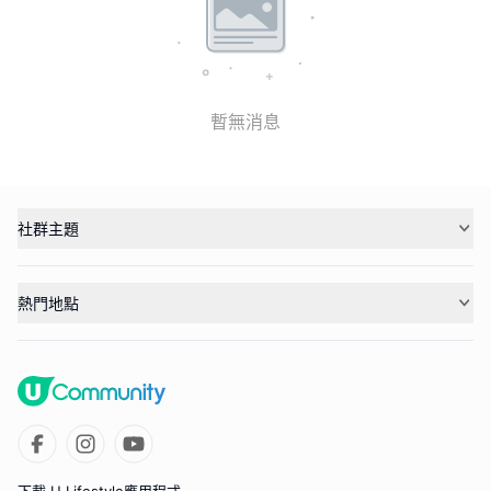
暫無消息
社群主題
熱門地點