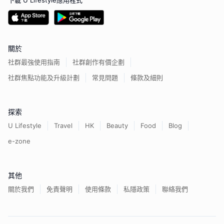
下載 U Lifestyle應用程式
關於
社群最強使用指南
社群創作有價企劃
社群焦點功能及升級計劃
常見問題
條款及細則
探索
U Lifestyle
Travel
HK
Beauty
Food
Blog
e-zone
其他
關於我們
免責聲明
使用條款
私隱政策
聯絡我們